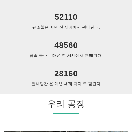
52110
규소철은 매년 전 세계에서 판매된다.
48560
금속 규소는 매년 전 세계에서 판매된다.
28160
전해망간 은 매년 세계 각지 로 팔린다
우리 공장