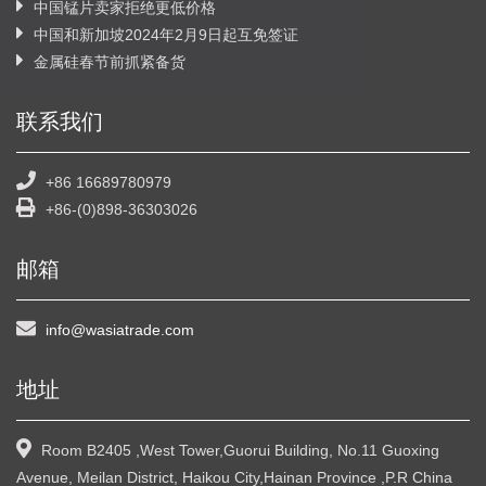
中国锰片卖家拒绝更低价格
中国和新加坡2024年2月9日起互免签证
金属硅春节前抓紧备货
联系我们
+86 16689780979
+86-(0)898-36303026
邮箱
info@wasiatrade.com
地址
Room B2405 ,West Tower,Guorui Building, No.11 Guoxing
Avenue, Meilan District, Haikou City,Hainan Province ,P.R China