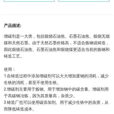
产品描述:
增碳剂是一大类，包括煅烧石油焦、石墨石油焦、煅烧无烟
煤和天然石墨。由于天然石墨价格高，不适合炼钢或铸造，
因此煅烧石油焦、石墨石油焦和煅烧煤更适合当前的炼钢和
铸造工艺。

使用：

1.在铸造过程中添加增碳剂可以大大增加废钢的消耗，减少
生铁的消耗，甚至不使用生铁。

2.增碳剂主要用于炼钢。用于增加钢中的碳含量。增碳剂用
于高碳钢冶炼，因为其质量高，杂质少。

3.铸造厂也可以使用碳添加剂。用于减少生铁中的杂质，从
而降低铸造成本。