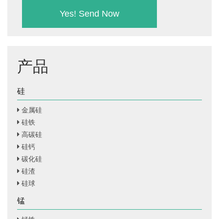
产品
硅
金属硅
硅铁
高碳硅
硅钙
碳化硅
硅渣
硅球
锰