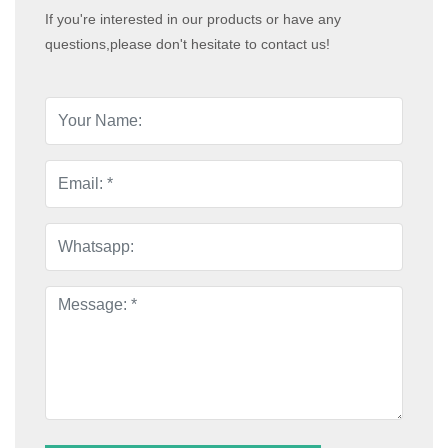
If you're interested in our products or have any
questions,please don't hesitate to contact us!