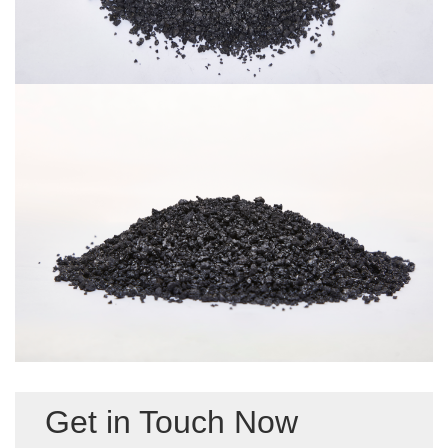
Get in Touch Now