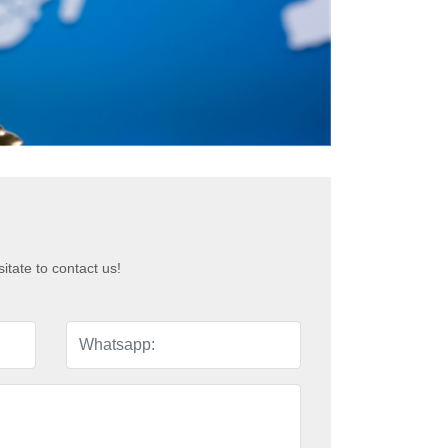
itate to contact us!