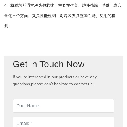
4、将粉芯丝通常称为包芯线，主要在孕育、炉外精炼、特殊元素合
金化三个方面。夹具性能检测，对焊装夹具整体性能、功用的检
测。
Get in Touch Now
If you're interested in our products or have any
questions,please don't hesitate to contact us!